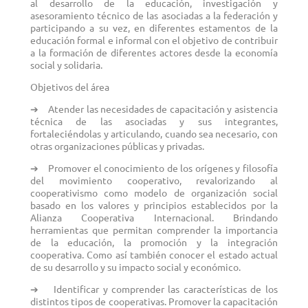
al desarrollo de la educación, investigación y
asesoramiento técnico de las asociadas a la federación y
participando a su vez, en diferentes estamentos de la
educación formal e informal con el objetivo de contribuir
a la formación de diferentes actores desde la economía
social y solidaria.
Objetivos del área
➔
Atender las necesidades de capacitación y asistencia
técnica de las asociadas y sus integrantes,
fortaleciéndolas y articulando, cuando sea necesario, con
otras organizaciones públicas y privadas.
➔
Promover el conocimiento de los orígenes y filosofía
del movimiento cooperativo, revalorizando al
cooperativismo como modelo de organización social
basado en los valores y principios establecidos por la
Alianza Cooperativa Internacional. Brindando
herramientas que permitan comprender la importancia
de la educación, la promoción y la integración
cooperativa. Como así también conocer el estado actual
de su desarrollo y su impacto social y económico.
➔
Identificar y comprender las características de los
distintos tipos de cooperativas. Promover la capacitación