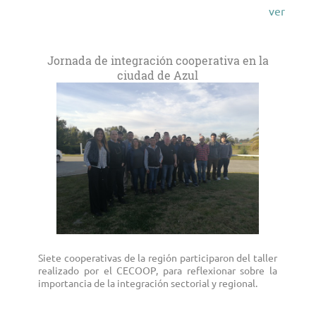
ver
Jornada de integración cooperativa en la
ciudad de Azul
Siete cooperativas de la región participaron del taller
realizado por el CECOOP, para reflexionar sobre la
importancia de la integración sectorial y regional.