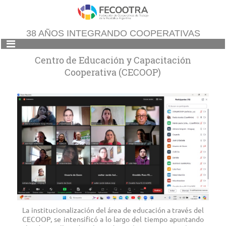
38 AÑOS INTEGRANDO COOPERATIVAS
Centro de Educación y Capacitación
Cooperativa (CECOOP)
La institucionalización del área de educación a través del
CECOOP, se intensificó a lo largo del tiempo apuntando