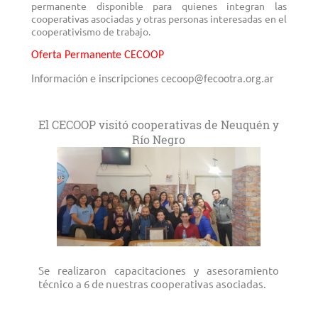
permanente disponible para quienes integran las
cooperativas asociadas y otras personas interesadas en el
cooperativismo de trabajo.
Oferta Permanente CECOOP
Información e inscripciones cecoop@fecootra.org.ar
El CECOOP visitó cooperativas de Neuquén y
Río Negro
Se realizaron capacitaciones y asesoramiento
técnico a 6 de nuestras cooperativas asociadas.