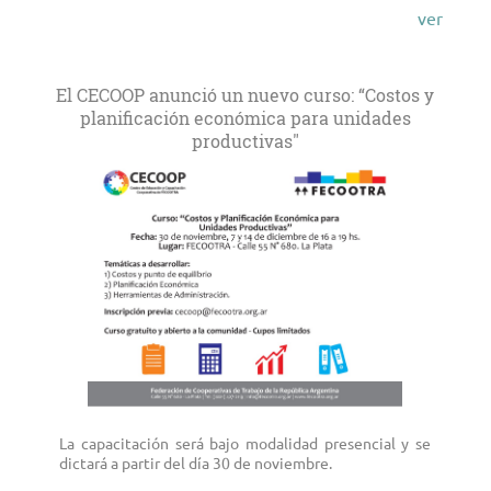
ver
El CECOOP anunció un nuevo curso: “Costos y
planificación económica para unidades
productivas"
La capacitación será bajo modalidad presencial y se
dictará a partir del día 30 de noviembre.