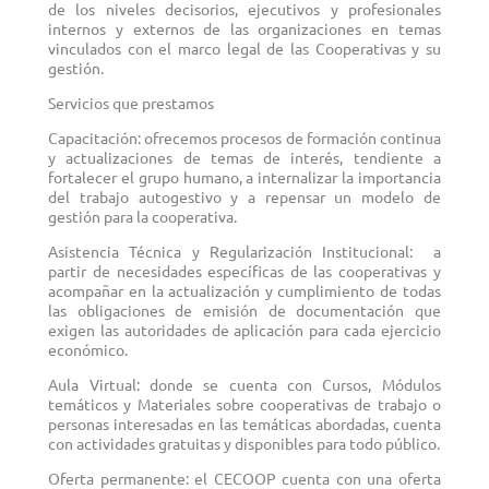
de los niveles decisorios, ejecutivos y profesionales
internos y externos de las organizaciones en temas
vinculados con el marco legal de las Cooperativas y su
gestión.
Servicios que prestamos
Capacitación:
ofrecemos procesos de formación continua
y actualizaciones de temas de interés, tendiente a
fortalecer el grupo humano, a internalizar la importancia
del trabajo autogestivo y a repensar un modelo de
gestión para la cooperativa.
Asistencia Técnica y Regularización Institucional:
a
partir de necesidades específicas de las cooperativas y
acompañar en la actualización y cumplimiento de todas
las obligaciones de emisión de documentación que
exigen las autoridades de aplicación para cada ejercicio
económico.
Aula Virtual:
donde se cuenta con Cursos, Módulos
temáticos y Materiales sobre cooperativas de trabajo o
personas interesadas en las temáticas abordadas, cuenta
con actividades gratuitas y disponibles para todo público.
Oferta permanente:
el CECOOP cuenta con una oferta